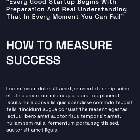
“Every Good Startup Begins With
Preparation And Real Understanding
That In Every Moment You Can Fail”
HOW TO MEASURE
SUCCESS
Lorem ipsum dolor sit amet, consectetur adipiscing
elit. In elementum mlo neque, alora too placerat
iaculis nulla convallis quis spendisse commdo feugiat
felis tincidunt augue consuat the raesent egestas
lectus libero amet auctor risus tempor sit amet.
nullam sem nulla, fermentum porta sagittis sed,
auctor sit amet ligula.