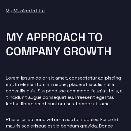
My Mission In Life
MY APPROACH TO
COMPANY GROWTH
Lorem ipsum dolor sit amet, consectetur adipiscing
elit. In elementum mi neque, placerat iaculis nulla
convallis quis. Suspendisse commodo feugiat felis, a
tincidunt augue consequat eu. Praesent egestas
lectus libero amet auctor risus tempor sit amet.
Phasellus ac nunc vel urna auctor sodales. Fusce id
mauris scelerisque est bibendum gravida. Donec