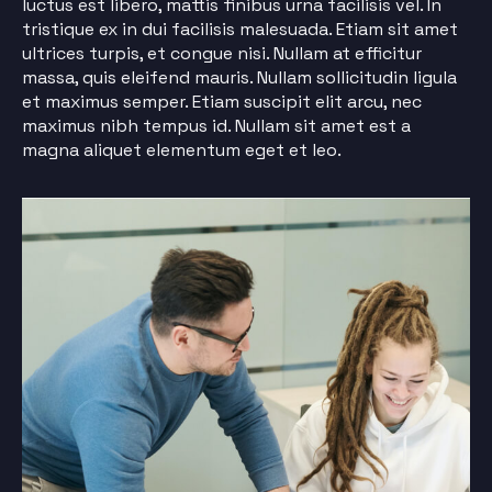
luctus est libero, mattis finibus urna facilisis vel. In
tristique ex in dui facilisis malesuada. Etiam sit amet
ultrices turpis, et congue nisi. Nullam at efficitur
massa, quis eleifend mauris. Nullam sollicitudin ligula
et maximus semper. Etiam suscipit elit arcu, nec
maximus nibh tempus id. Nullam sit amet est a
magna aliquet elementum eget et leo.