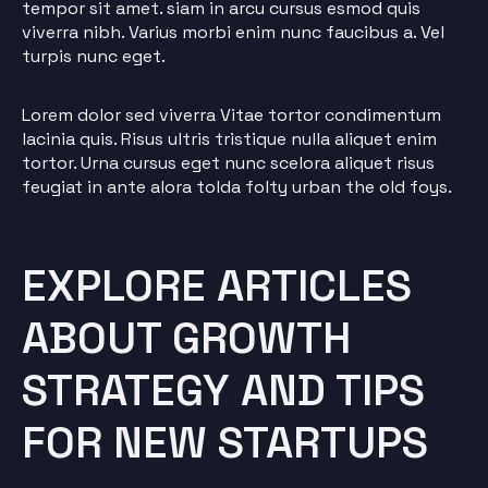
tempor sit amet. siam in arcu cursus esmod quis
viverra nibh. Varius morbi enim nunc faucibus a. Vel
turpis nunc eget.
Lorem dolor sed viverra Vitae tortor condimentum
lacinia quis. Risus ultris tristique nulla aliquet enim
tortor. Urna cursus eget nunc scelora aliquet risus
feugiat in ante alora tolda folty urban the old foys.
EXPLORE ARTICLES
ABOUT GROWTH
STRATEGY AND TIPS
FOR NEW STARTUPS