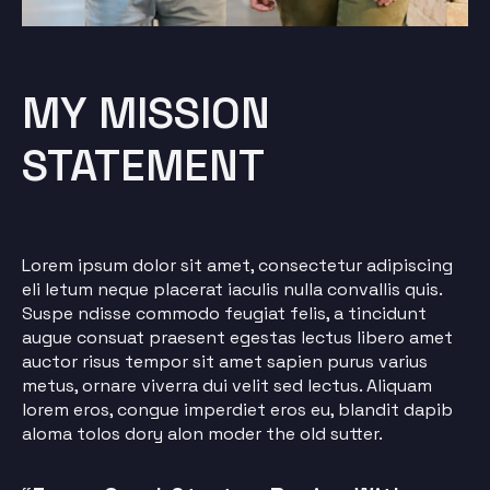
MY MISSION
STATEMENT
Lorem ipsum dolor sit amet, consectetur adipiscing
eli letum neque placerat iaculis nulla convallis quis.
Suspe ndisse commodo feugiat felis, a tincidunt
augue consuat praesent egestas lectus libero amet
auctor risus tempor sit amet sapien purus varius
metus, ornare viverra dui velit sed lectus. Aliquam
lorem eros, congue imperdiet eros eu, blandit dapib
aloma tolos dory alon moder the old sutter.